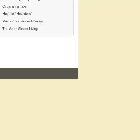
Organizing Tips!
Help for “Hoarders”
Resources for decluttering
The Art of Simple Living