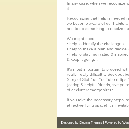
In any case, when we recognize wh
it.
Recognizing that help is needed is
we become aware of our habits and 
and to do something to resolve o
We might need
• help to identify the challenges
• help to make a plan and decide wh
• help to stay motivated & inspired
& keep it going…
It’s most important to proceed wit
really, really difficult… Seek out
Story of Stuff” on YouTube (https
(caring & helpful friends, sympathe
of declutterers/organizers…
If you take the necessary steps, so
attractive living space! It’s inevi
Designed by
Elegant Themes
| Powered by
Wor